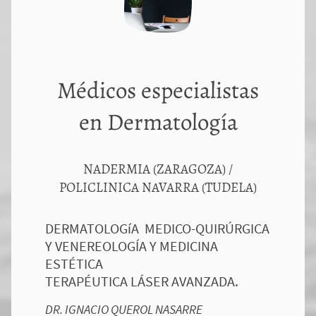
Médicos especialistas
en Dermatología
NADERMIA (ZARAGOZA) /
POLICLINICA NAVARRA (TUDELA)
DERMATOLOGíA MEDICO-QUIRÚRGICA
Y VENEREOLOGÍA Y MEDICINA
ESTÉTICA
TERAPÉUTICA LÁSER AVANZADA.
DR. IGNACIO QUEROL NASARRE