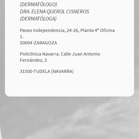
(DERMATÓLOGO)
DRA. ELENA QUEROL CISNEROS
(DERMATÓLOGA)
Paseo Independencia, 24-26, Planta 4ª Oficina
1.
50004-ZARAGOZA
Policlínica Navarra. Calle Juan Antonio
Fernández, 3
31500-TUDELA (NAVARRA)