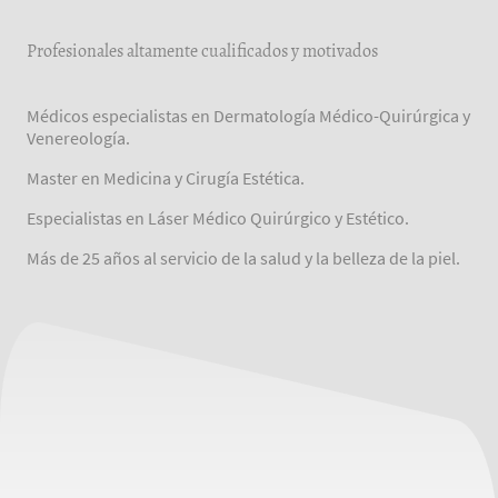
Profesionales altamente cualificados y motivados
Médicos especialistas en Dermatología Médico-Quirúrgica y
Venereología.
Master en Medicina y Cirugía Estética.
Especialistas en Láser Médico Quirúrgico y Estético.
Más de 25 años al servicio de la salud y la belleza de la piel.