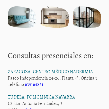
Consultas presenciales en:
ZARAGOZA. CENTRO MÉDICO NADERMIA
Paseo Independencia 24-26, Planta 4ª, Oficina 1
Teléfono
639164861
TUDELA. POLICLÍNICA NAVARRA
C/ Juan Antonio Fernández, 3