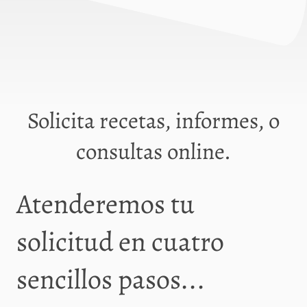
Solicita recetas, informes, o
consultas online.
Atenderemos tu
solicitud en cuatro
sencillos pasos...