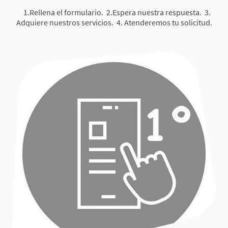
1.Rellena el formulario. 2.Espera nuestra respuesta. 3.
Adquiere nuestros servicios. 4. Atenderemos tu solicitud.