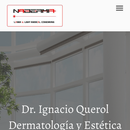
Dr. Ignacio Querol
Dermatología y Estética