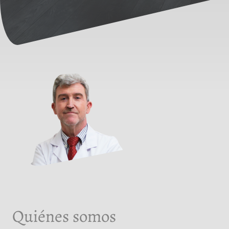
Quiénes somos